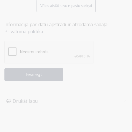
Vēlos atstāt savu e-pastu saziņai
Informācija par datu apstrādi ir atrodama sadaļā:
Privātuma politika
Drukāt lapu