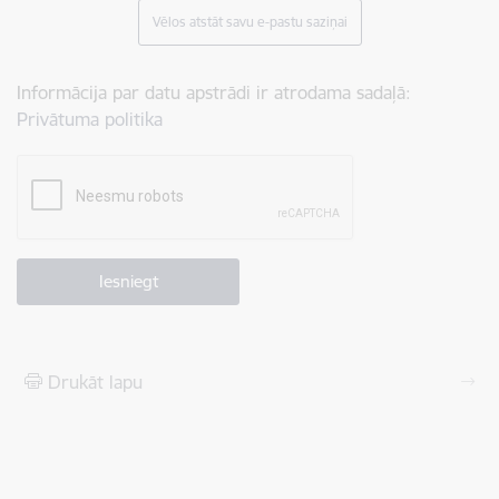
Vēlos atstāt savu e-pastu saziņai
Informācija par datu apstrādi ir atrodama sadaļā:
Privātuma politika
Drukāt lapu