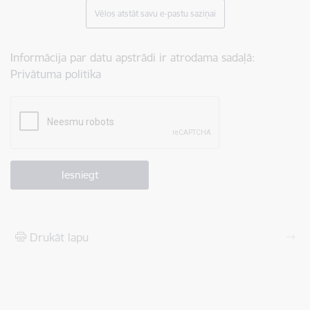
Vēlos atstāt savu e-pastu saziņai
Informācija par datu apstrādi ir atrodama sadaļā:
Privātuma politika
Drukāt lapu