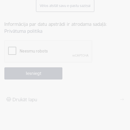
Vēlos atstāt savu e-pastu saziņai
Informācija par datu apstrādi ir atrodama sadaļā:
Privātuma politika
Drukāt lapu