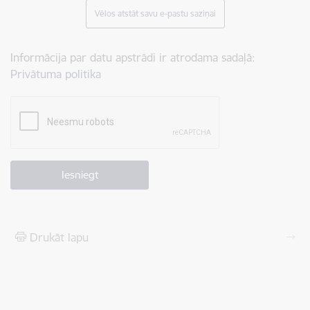
Vēlos atstāt savu e-pastu saziņai
Informācija par datu apstrādi ir atrodama sadaļā:
Privātuma politika
Drukāt lapu