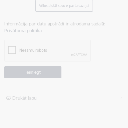
Vēlos atstāt savu e-pastu saziņai
Informācija par datu apstrādi ir atrodama sadaļā:
Privātuma politika
Drukāt lapu