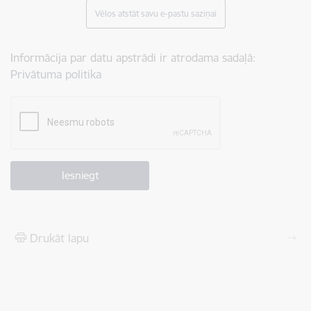
Vēlos atstāt savu e-pastu saziņai
Informācija par datu apstrādi ir atrodama sadaļā:
Privātuma politika
Drukāt lapu