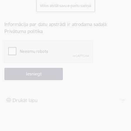
Vēlos atstāt savu e-pastu saziņai
Informācija par datu apstrādi ir atrodama sadaļā:
Privātuma politika
Drukāt lapu